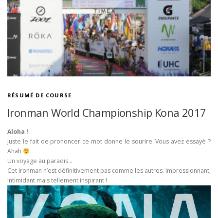
RÉSUMÉ DE COURSE
Ironman World Championship Kona 2017
Aloha !
Juste le fait de prononcer ce mot donne le sourire. Vous avez essayé ?
Ahah
Un voyage au paradis…
Cet Ironman n’est définitivement pas comme les autres. Impressionnant,
intimidant mais tellement inspirant !