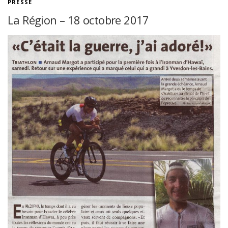
PRESSE
La Région – 18 octobre 2017