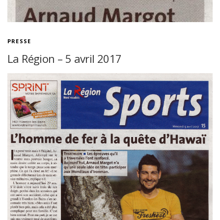
PRESSE
La Région – 5 avril 2017