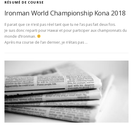
RÉSUMÉ DE COURSE
Ironman World Championship Kona 2018
Il parait que ce n’est pas réel tant que tu ne l’as pas fait deux fois.
Je suis donc reparti pour Hawaï et pour participer aux championnats du
monde d’Ironman.
Après ma course de l’an dernier, je n’étais pas …