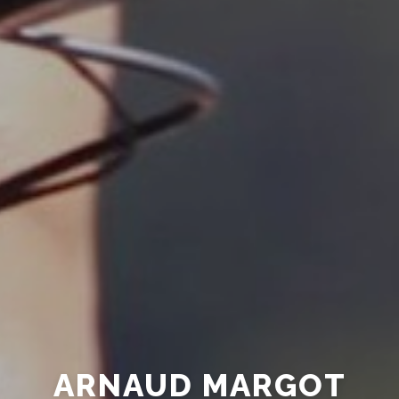
ARNAUD MARGOT