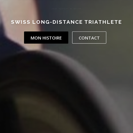
SWISS LONG-DISTANCE TRIATHLETE
MON HISTOIRE
CONTACT